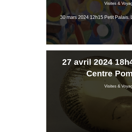
Visites & Voya
30 mars 2024 12h15 Petit Palais. 
27 avril 2024 18h
Centre Po
Visites & Voya