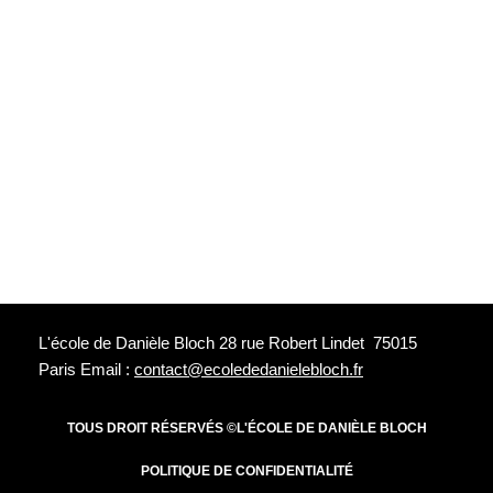
L'école de Danièle Bloch 28 rue Robert Lindet 75015
Paris Email :
contact@ecolededanielebloch.fr
TOUS DROIT RÉSERVÉS ©L'ÉCOLE DE DANIÈLE BLOCH
POLITIQUE DE CONFIDENTIALITÉ