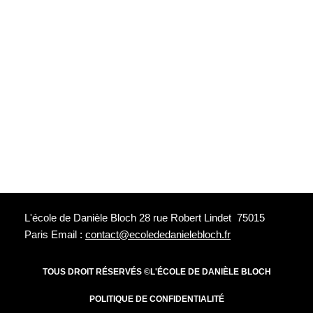
L'école de Danièle Bloch 28 rue Robert Lindet 75015
Paris Email :
contact@ecolededanielebloch.fr
TOUS DROIT RÉSERVÉS ©L'ÉCOLE DE DANIÈLE BLOCH
POLITIQUE DE CONFIDENTIALITÉ