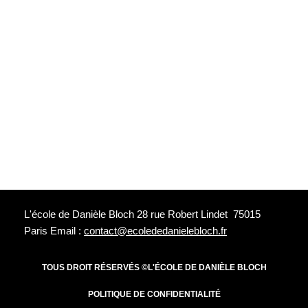
L'école de Danièle Bloch 28 rue Robert Lindet 75015
Paris Email :
contact@ecolededanielebloch.fr
TOUS DROIT RÉSERVÉS ©L'ÉCOLE DE DANIÈLE BLOCH
POLITIQUE DE CONFIDENTIALITÉ